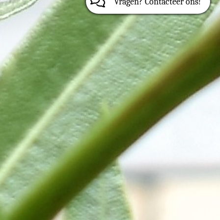
Vragen? Contacteer on